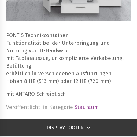
PONTIS Technikcontainer
Funktionalität bei der Unterbringung und
Nutzung von IT-Hardware
mit Tablarauszug, unkomplizierte Verkabelung,
Belüftung
erhältlich in verschiedenen Ausführungen
Höhen 8 HE (513 mm) oder 12 HE (720 mm)
mit ANTARO Schreibtisch
Veröffentlicht
in Kategorie
Stauraum
DISPLAY FOOTER