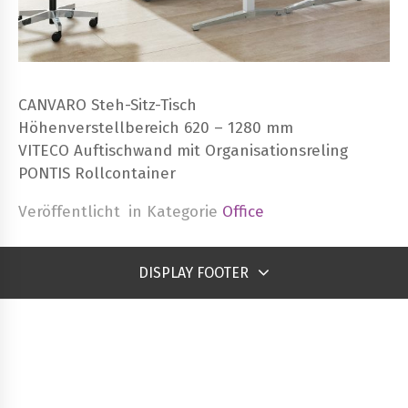
CANVARO Steh-Sitz-Tisch
Höhenverstellbereich 620 – 1280 mm
VITECO Auftischwand mit Organisationsreling
PONTIS Rollcontainer
Veröffentlicht
in Kategorie
Office
DISPLAY FOOTER